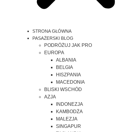
STRONA GŁÓWNA
PASAŻERSKI BLOG
PODRÓŻUJ JAK PRO
EUROPA
ALBANIA
BELGIA
HISZPANIA
MACEDONIA
BLISKI WSCHÓD
AZJA
INDONEZJA
KAMBODŻA
MALEZJA
SINGAPUR