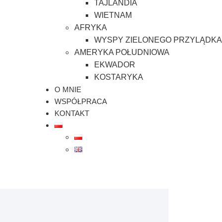
TAJLANDIA
WIETNAM
AFRYKA
WYSPY ZIELONEGO PRZYLĄDKA
AMERYKA POŁUDNIOWA
EKWADOR
KOSTARYKA
O MNIE
WSPÓŁPRACA
KONTAKT