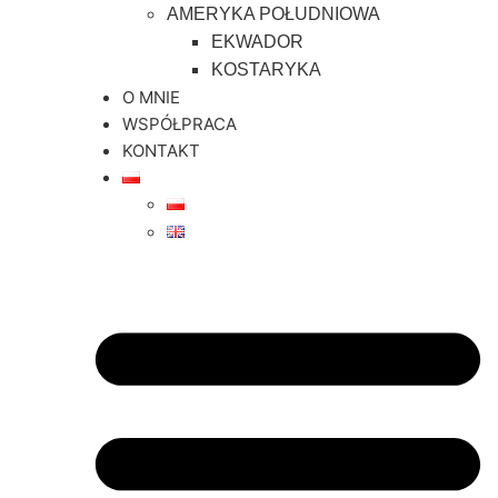
AMERYKA POŁUDNIOWA
EKWADOR
KOSTARYKA
O MNIE
WSPÓŁPRACA
KONTAKT