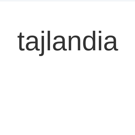
tajlandia