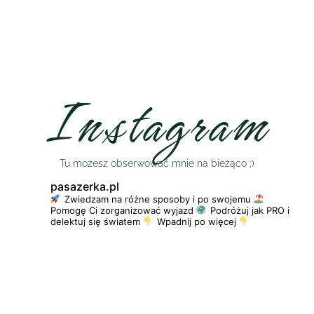
Instagram
Tu możesz obserwować mnie na bieżąco ;)
pasazerka.pl
Zwiedzam na różne sposoby i po swojemu
Pomogę Ci zorganizować wyjazd
Podróżuj jak PRO i
delektuj się światem
Wpadnij po więcej