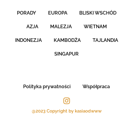
PORADY
EUROPA
BLISKI WSCHÓD
AZJA
MALEZJA
WIETNAM
INDONEZJA
KAMBODŻA
TAJLANDIA
SINGAPUR
Polityka prywatności
Współpraca
@2023 Copyright by kasiaodwww