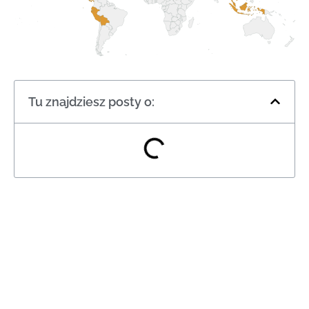
Tu znajdziesz posty o: