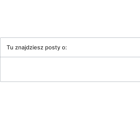
Tu znajdziesz posty o: