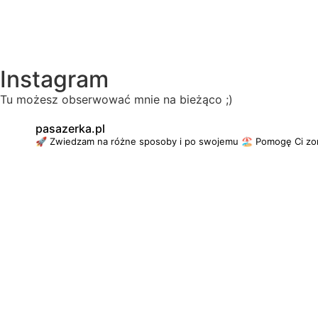
Instagram
Tu możesz obserwować mnie na bieżąco ;)
pasazerka.pl
🚀 Zwiedzam na różne sposoby i po swojemu
🏖 Pomogę Ci zo