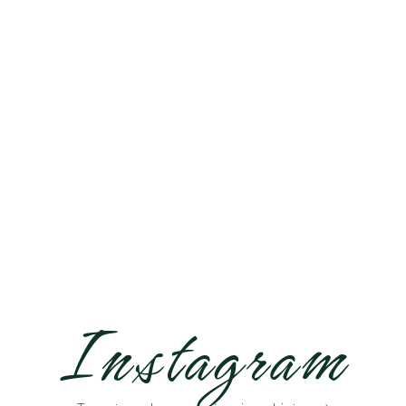
EUROPA
Instagram